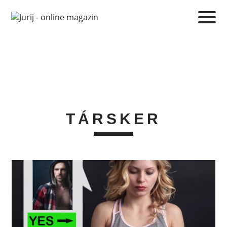
TÁRSKER