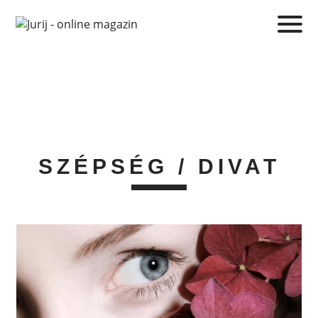
SZÉPSÉG / DIVAT