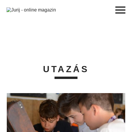
UTAZÁS