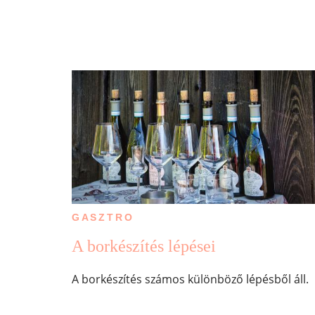
GASZTRO
A borkészítés lépései
A borkészítés számos különböző lépésből áll.