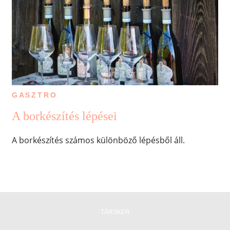
GASZTRO
A borkészítés lépései
A borkészítés számos különböző lépésből áll.
TÁRSKER