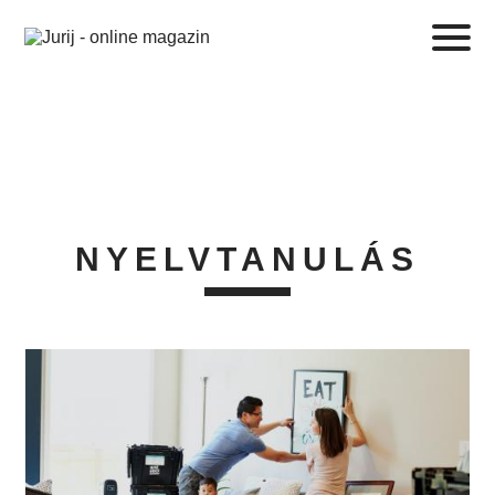
NYELVTANULÁS