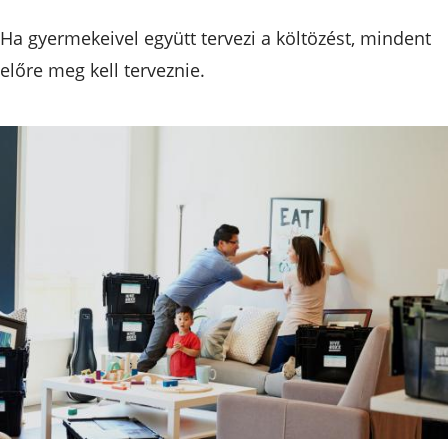
Ha gyermekeivel együtt tervezi a költözést, mindent
előre meg kell terveznie.