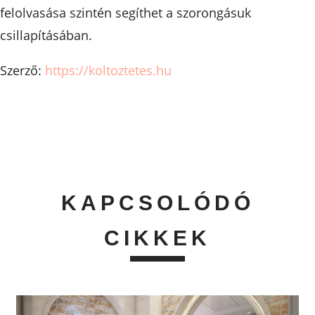
felolvasása szintén segíthet a szorongásuk
csillapításában.
Szerző:
https://koltoztetes.hu
KAPCSOLÓDÓ
CIKKEK