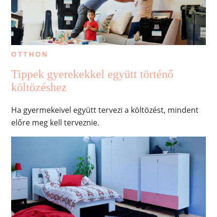
OTTHON
Tippek gyerekekkel együtt történő
költözéshez
Ha gyermekeivel együtt tervezi a költözést, mindent
előre meg kell terveznie.