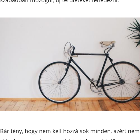
Bár tény, hogy nem kell hozzá sok minden, azért nem