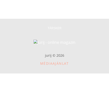
TÁRSKER
jurij © 2026
MÉDIAAJÁNLAT